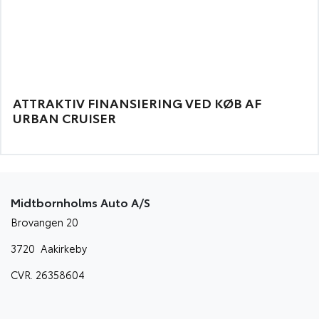
ATTRAKTIV FINANSIERING VED KØB AF
URBAN CRUISER
Midtbornholms Auto A/S
Brovangen 20
3720 Aakirkeby
CVR. 26358604