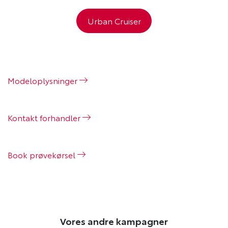
Urban Cruiser
Modeloplysninger
Kontakt forhandler
Book prøvekørsel
Vores andre kampagner