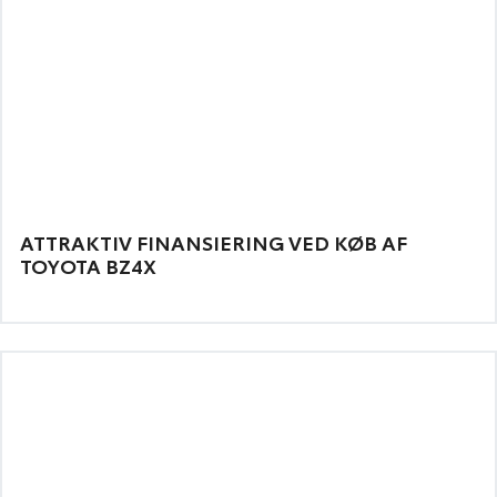
ATTRAKTIV FINANSIERING VED KØB AF
TOYOTA BZ4X