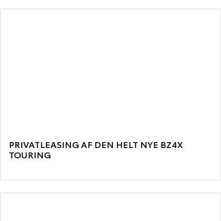
PRIVATLEASING AF DEN HELT NYE BZ4X
TOURING