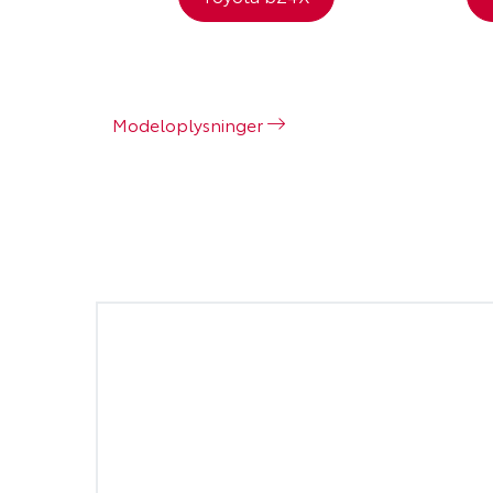
Modeloplysninger