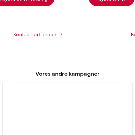
Kontakt forhandler
B
Vores andre kampagner