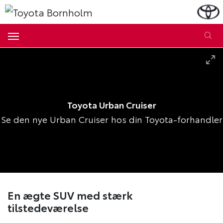
Toyota Urban Cruiser
Se den nye Urban Cruiser hos din Toyota-forhandler
En ægte SUV med stærk
tilstedeværelse