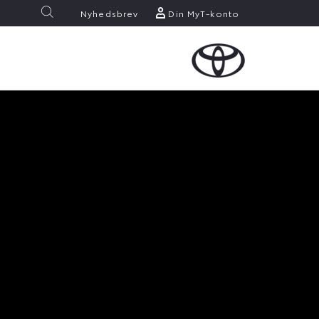
Nyhedsbrev
Din MyT-konto