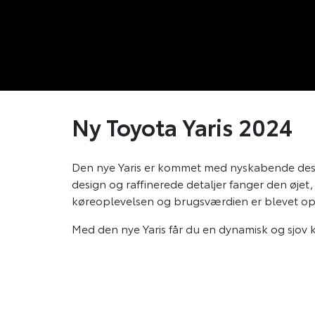
Ny Toyota Yaris 2024
Den nye Yaris er kommet med nyskabende des
design og raffinerede detaljer fanger den øjet
køreoplevelsen og brugsværdien er blevet op
Med den nye Yaris får du en dynamisk og sjov 