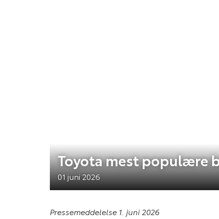
Toyota mest populære b
01 juni 2026
Pressemeddelelse 1. juni 2026